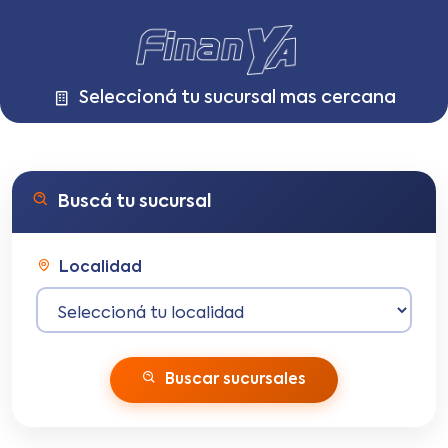
Seleccioná tu sucursal mas cercana
Buscá tu sucursal
Localidad
Buscar sucursales